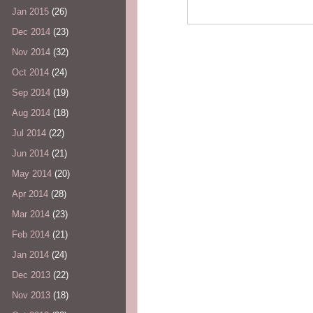
Jan 2015
(26)
Dec 2014
(23)
Nov 2014
(32)
Oct 2014
(24)
Sep 2014
(19)
Aug 2014
(18)
Jul 2014
(22)
Jun 2014
(21)
May 2014
(20)
Apr 2014
(28)
Mar 2014
(23)
Feb 2014
(21)
Jan 2014
(24)
Dec 2013
(22)
Nov 2013
(18)