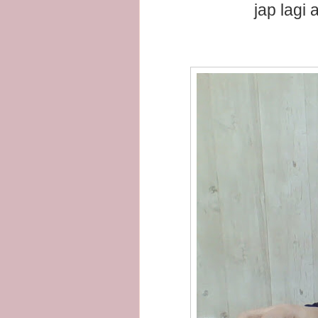
jap lagi