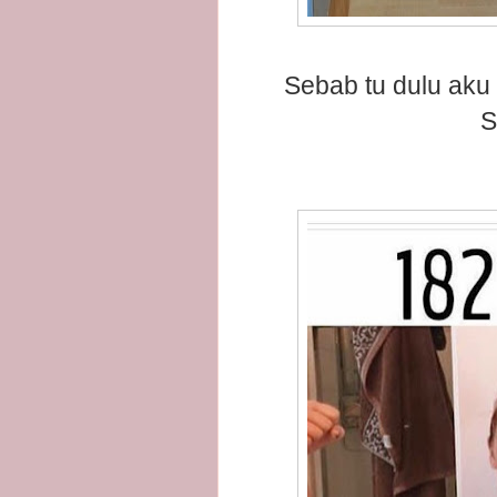
Sebab tu dulu aku 
S