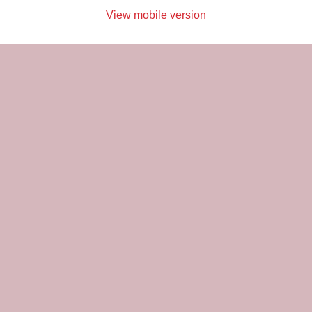
View mobile version