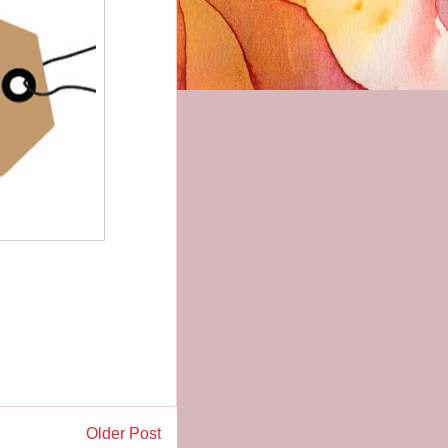
Older Post