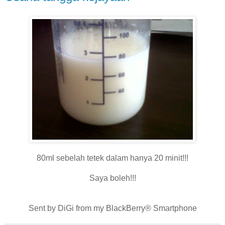
80ml sebelah tetek dalam hanya 20 minit!!!
Saya boleh!!!
Sent by DiGi from my BlackBerry® Smartphone