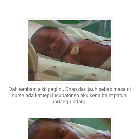
Dah tembam sikit pagi ni. Snap dari jauh sebab masa ni
nurse ada kat tepi incubator so aku kena bajet patuhi
undang-undang.