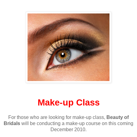
Make-up Class
For those who are looking for make-up class,
Beauty of
Bridals
will be conducting a make-up course on this coming
December 2010.