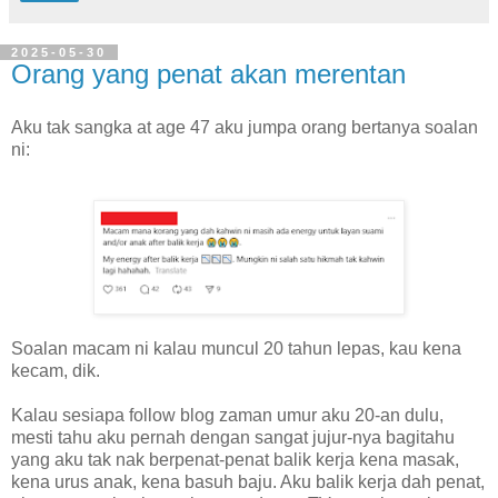
2025-05-30
Orang yang penat akan merentan
Aku tak sangka at age 47 aku jumpa orang bertanya soalan
ni:
Soalan macam ni kalau muncul 20 tahun lepas, kau kena
kecam, dik.
Kalau sesiapa follow blog zaman umur aku 20-an dulu,
mesti tahu aku pernah dengan sangat jujur-nya bagitahu
yang aku tak nak berpenat-penat balik kerja kena masak,
kena urus anak, kena basuh baju. Aku balik kerja dah penat,