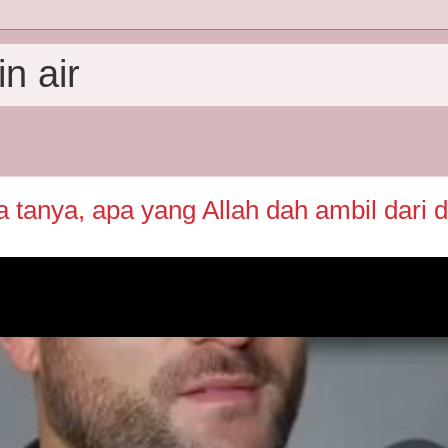
n air
a tanya, apa yang Allah dah ambil dari 