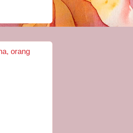
na, orang