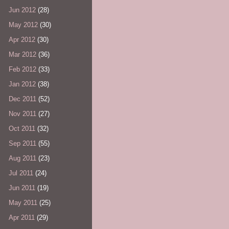
Jun 2012
(28)
May 2012
(30)
Apr 2012
(30)
Mar 2012
(36)
Feb 2012
(33)
Jan 2012
(38)
Dec 2011
(52)
Nov 2011
(27)
Oct 2011
(32)
Sep 2011
(55)
Aug 2011
(23)
Jul 2011
(24)
Jun 2011
(19)
May 2011
(25)
Apr 2011
(29)