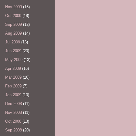
Nov 2009
(15)
Oct 2009
(18)
Sep 2009
(12)
Aug 2009
(14)
Jul 2009
(16)
Jun 2009
(20)
May 2009
(13)
Apr 2009
(16)
Mar 2009
(10)
Feb 2009
(7)
Jan 2009
(10)
Dec 2008
(11)
Nov 2008
(11)
Oct 2008
(13)
Sep 2008
(20)