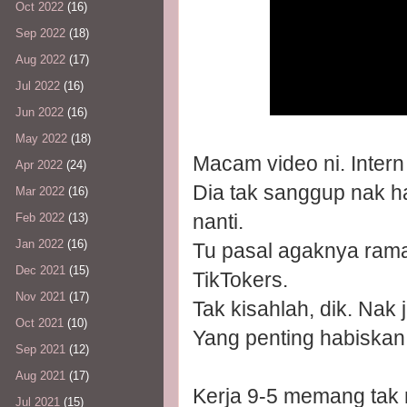
Oct 2022
(16)
Sep 2022
(18)
Aug 2022
(17)
Jul 2022
(16)
Jun 2022
(16)
May 2022
(18)
Macam video ni. Intern 
Apr 2022
(24)
Dia tak sanggup nak h
Mar 2022
(16)
nanti.
Feb 2022
(13)
Jan 2022
(16)
Tu pasal agaknya rama
Dec 2021
(15)
TikTokers.
Nov 2021
(17)
Tak kisahlah, dik. Nak j
Oct 2021
(10)
Yang penting habiskan 
Sep 2021
(12)
Aug 2021
(17)
Kerja 9-5 memang tak
Jul 2021
(15)