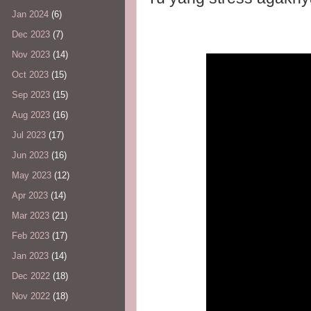
Jan 2024
(6)
Dec 2023
(7)
Nov 2023
(14)
Oct 2023
(15)
Sep 2023
(15)
Aug 2023
(16)
Jul 2023
(17)
Jun 2023
(16)
May 2023
(12)
Apr 2023
(14)
Mar 2023
(21)
Feb 2023
(17)
Jan 2023
(14)
Dec 2022
(18)
Nov 2022
(18)