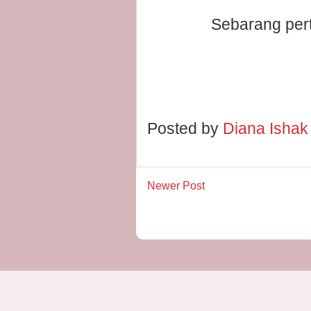
Sebarang pert
Posted by
Diana Isha
Newer Post