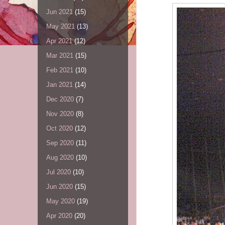
Jun 2021
(15)
May 2021
(13)
Apr 2021
(12)
Mar 2021
(15)
Feb 2021
(10)
Jan 2021
(14)
Dec 2020
(7)
Nov 2020
(8)
Oct 2020
(12)
Sep 2020
(11)
Aug 2020
(10)
Jul 2020
(10)
Jun 2020
(15)
May 2020
(19)
Apr 2020
(20)