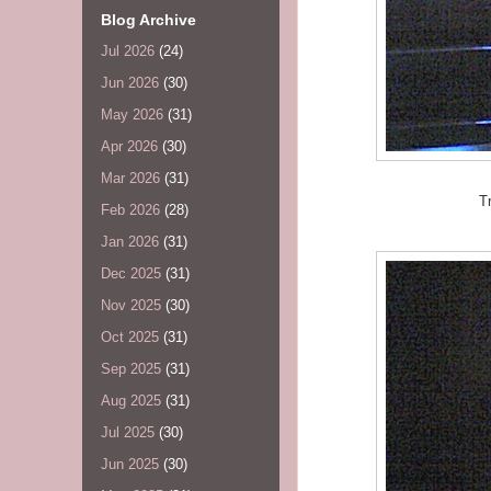
Blog Archive
Jul 2026
(24)
Jun 2026
(30)
May 2026
(31)
Apr 2026
(30)
Mar 2026
(31)
T
Feb 2026
(28)
Jan 2026
(31)
Dec 2025
(31)
Nov 2025
(30)
Oct 2025
(31)
Sep 2025
(31)
Aug 2025
(31)
Jul 2025
(30)
Jun 2025
(30)