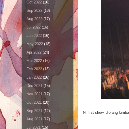
Oct 2022
(16)
Sep 2022
(18)
Aug 2022
(17)
Jul 2022
(16)
Jun 2022
(16)
May 2022
(18)
Apr 2022
(24)
Mar 2022
(16)
Feb 2022
(13)
Jan 2022
(16)
Dec 2021
(15)
Nov 2021
(17)
Oct 2021
(10)
Sep 2021
(12)
Ni first show, diorang lumb
Aug 2021
(17)
Jul 2021
(15)