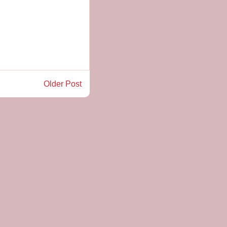
Older Post