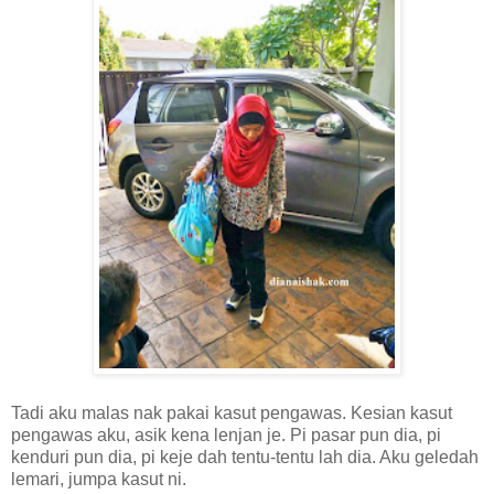
Tadi aku malas nak pakai kasut pengawas. Kesian kasut
pengawas aku, asik kena lenjan je. Pi pasar pun dia, pi
kenduri pun dia, pi keje dah tentu-tentu lah dia. Aku geledah
lemari, jumpa kasut ni.