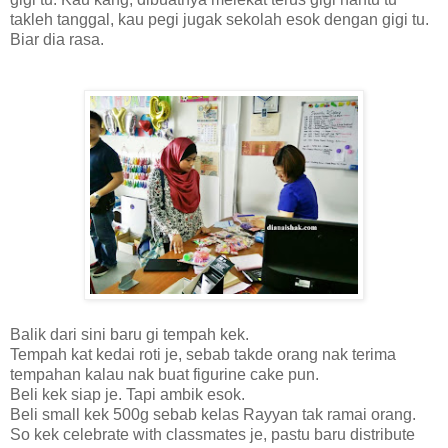
takleh tanggal, kau pegi jugak sekolah esok dengan gigi tu.
Biar dia rasa.
Balik dari sini baru gi tempah kek.
Tempah kat kedai roti je, sebab takde orang nak terima
tempahan kalau nak buat figurine cake pun.
Beli kek siap je. Tapi ambik esok.
Beli small kek 500g sebab kelas Rayyan tak ramai orang.
So kek celebrate with classmates je, pastu baru distribute