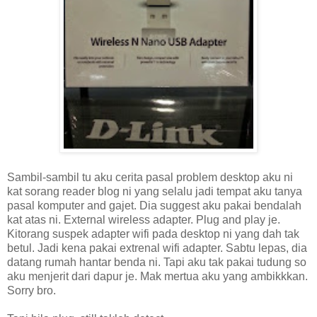
Sambil-sambil tu aku cerita pasal problem desktop aku ni
kat sorang reader blog ni yang selalu jadi tempat aku tanya
pasal komputer and gajet. Dia suggest aku pakai bendalah
kat atas ni. External wireless adapter. Plug and play je.
Kitorang suspek adapter wifi pada desktop ni yang dah tak
betul. Jadi kena pakai extrenal wifi adapter. Sabtu lepas, dia
datang rumah hantar benda ni. Tapi aku tak pakai tudung so
aku menjerit dari dapur je. Mak mertua aku yang ambikkkan.
Sorry bro.