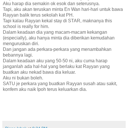
Aku harap dia semakin ok esok dan seterusnya.
Tapi, aku akan teruskan minta En Wan hari-hari untuk bawa
Rayyan balik terus sekolah kat PH.
Tapi kalau Rayyan kekal stay di STAR, maknanya this
school is really for him.
Dalam keadaan dia yang macam-macam kekangan
(especially), aku hanya minta dia diberikan kemudahan
menguruskan diri.
Dan jangan ada perkara-perkara yang menambahkan
bebannya lagi.
Dalam keadaan aku yang 50-50 ni, aku cuma harap
janganlah ada hal-hal yang berlaku kat Rayyan yang
buatkan aku nekad bawa dia keluar.
Aku ni bukan boleh.
SATU je perkara yang buatkan Rayyan susah atau sakit,
konfem aku naik Ipoh terus keluarkan dia.