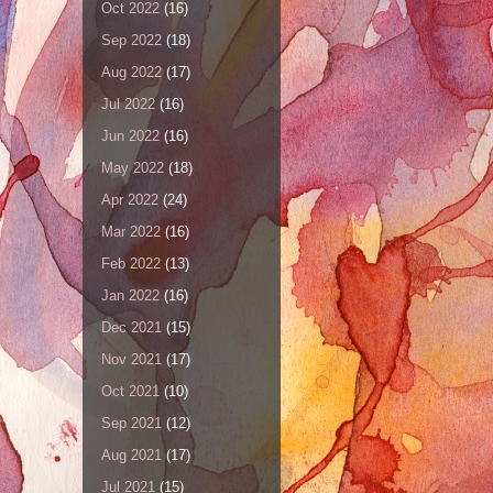
Oct 2022
(16)
Sep 2022
(18)
Aug 2022
(17)
Jul 2022
(16)
Jun 2022
(16)
May 2022
(18)
Apr 2022
(24)
Mar 2022
(16)
Feb 2022
(13)
Jan 2022
(16)
Dec 2021
(15)
Nov 2021
(17)
Oct 2021
(10)
Sep 2021
(12)
Aug 2021
(17)
Jul 2021
(15)