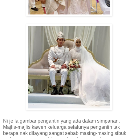
Ni je la gambar pengantin yang ada dalam simpanan.
Majlis-majlis kawen keluarga selalunya pengantin tak
berapa nak dilayang sangat sebab masing-masing sibuk