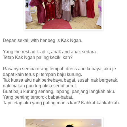
Depan sekali with henbeg is Kak Ngah.
Yang the rest adik-adik, anak and anak sedara.
Tetap Kak Ngah paling kecik, kan?
Rasanya semua orang tempah dress and kebaya, aku je
dapat kain terus pi tempah baju kurung.
Tak kuasa aku nak berkebaya bagai, susah nak bergerak,
nak makan pun terpaksa sedut perut.
Buat baju kurung senang, lapang, panjang langkah aku.
Yang penting tersorok babat-babat.
Tapi tetap aku yang paling manis kan? Kahkahkahkahkah.