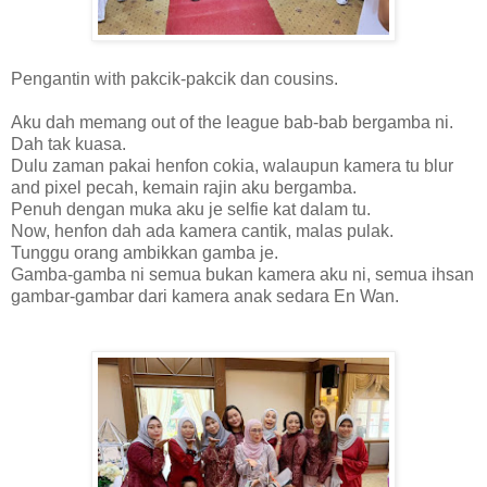
Pengantin with pakcik-pakcik dan cousins.
Aku dah memang out of the league bab-bab bergamba ni.
Dah tak kuasa.
Dulu zaman pakai henfon cokia, walaupun kamera tu blur
and pixel pecah, kemain rajin aku bergamba.
Penuh dengan muka aku je selfie kat dalam tu.
Now, henfon dah ada kamera cantik, malas pulak.
Tunggu orang ambikkan gamba je.
Gamba-gamba ni semua bukan kamera aku ni, semua ihsan
gambar-gambar dari kamera anak sedara En Wan.