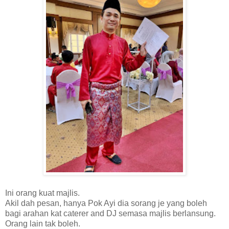
Ini orang kuat majlis.
Akil dah pesan, hanya Pok Ayi dia sorang je yang boleh
bagi arahan kat caterer and DJ semasa majlis berlansung.
Orang lain tak boleh.