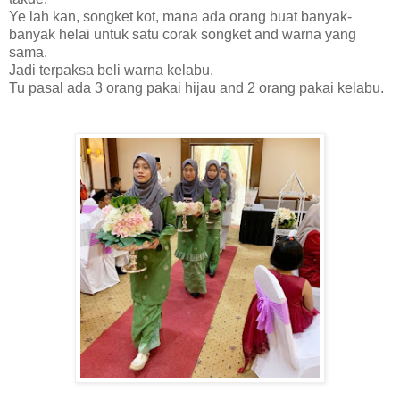
Ye lah kan, songket kot, mana ada orang buat banyak-
banyak helai untuk satu corak songket and warna yang
sama.
Jadi terpaksa beli warna kelabu.
Tu pasal ada 3 orang pakai hijau and 2 orang pakai kelabu.