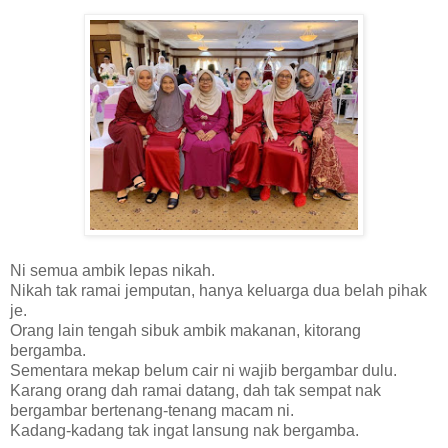
Ni semua ambik lepas nikah.
Nikah tak ramai jemputan, hanya keluarga dua belah pihak
je.
Orang lain tengah sibuk ambik makanan, kitorang
bergamba.
Sementara mekap belum cair ni wajib bergambar dulu.
Karang orang dah ramai datang, dah tak sempat nak
bergambar bertenang-tenang macam ni.
Kadang-kadang tak ingat lansung nak bergamba.