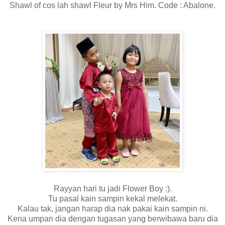
Shawl of cos lah shawl Fleur by Mrs Him. Code : Abalone.
Rayyan hari tu jadi Flower Boy :).
Tu pasal kain sampin kekal melekat.
Kalau tak, jangan harap dia nak pakai kain sampin ni.
Kena umpan dia dengan tugasan yang berwibawa baru dia