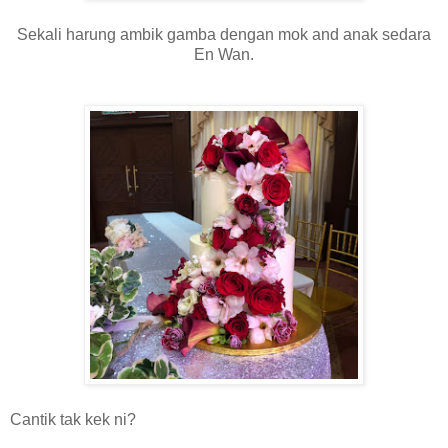
Sekali harung ambik gamba dengan mok and anak sedara
En Wan.
Cantik tak kek ni?