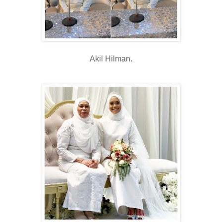
Akil Hilman.