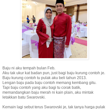
Baju ni aku tempah bulan Feb.
Aku tak ukur kat badan pun, just bagi baju kurung contoh je.
Baju kurung contoh tu pulak aku beli tahun 2013.
Lengan baju pada baju contoh memang kembang gitu.
Tapi baju contoh yang aku bagi tu corak batik,
memandangkan baju merah ni kain plain, aku mintak
letakkan batu Swarovski.
Kemain lagi sebut terus Swarovski je, tak tanya harga pulak