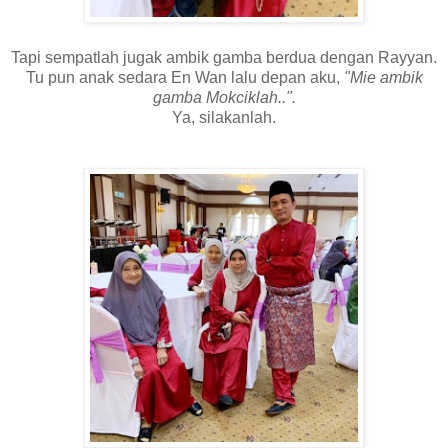
Tapi sempatlah jugak ambik gamba berdua dengan Rayyan.
Tu pun anak sedara En Wan lalu depan aku,
"Mie ambik
gamba Mokciklah..".
Ya, silakanlah.