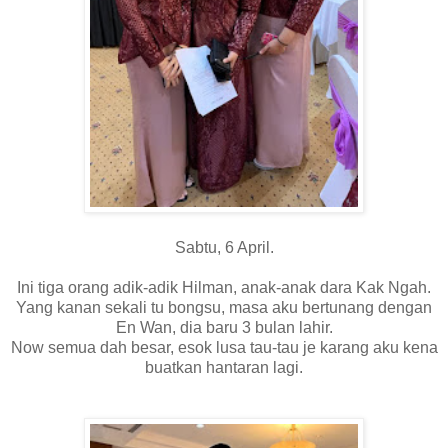
Sabtu, 6 April.
Ini tiga orang adik-adik Hilman, anak-anak dara Kak Ngah.
Yang kanan sekali tu bongsu, masa aku bertunang dengan
En Wan, dia baru 3 bulan lahir.
Now semua dah besar, esok lusa tau-tau je karang aku kena
buatkan hantaran lagi.