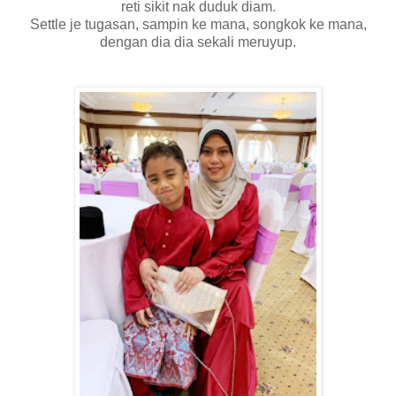
reti sikit nak duduk diam.
Settle je tugasan, sampin ke mana, songkok ke mana,
dengan dia dia sekali meruyup.