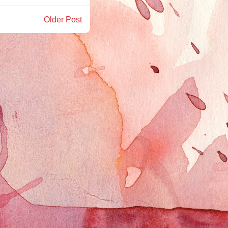
Older Post