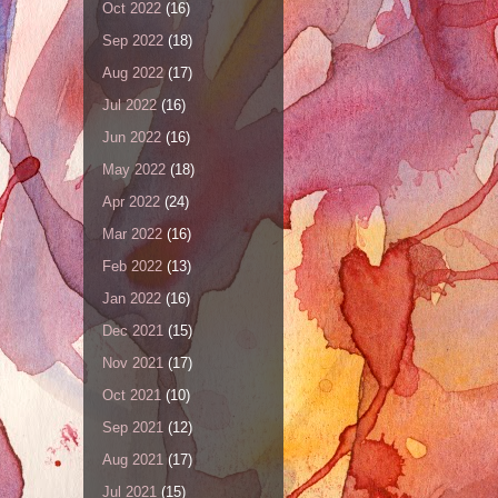
Oct 2022
(16)
Sep 2022
(18)
Aug 2022
(17)
Jul 2022
(16)
Jun 2022
(16)
May 2022
(18)
Apr 2022
(24)
Mar 2022
(16)
Feb 2022
(13)
Jan 2022
(16)
Dec 2021
(15)
Nov 2021
(17)
Oct 2021
(10)
Sep 2021
(12)
Aug 2021
(17)
Jul 2021
(15)