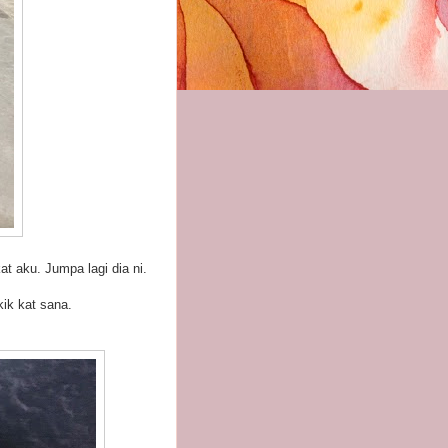
 aku. Jumpa lagi dia ni.
ik kat sana.