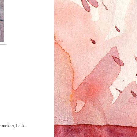
s makan, balik.