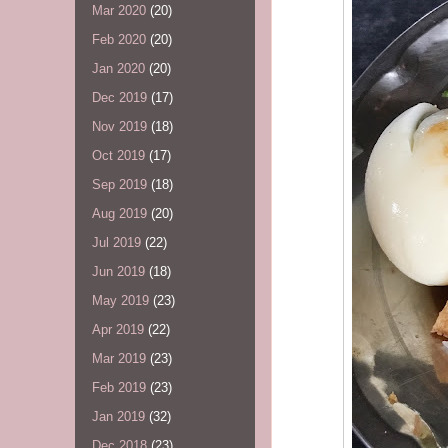
Mar 2020
(20)
Feb 2020
(20)
Jan 2020
(20)
Dec 2019
(17)
Nov 2019
(18)
Oct 2019
(17)
Sep 2019
(18)
Aug 2019
(20)
Jul 2019
(22)
Jun 2019
(18)
May 2019
(23)
Apr 2019
(22)
Mar 2019
(23)
Feb 2019
(23)
Jan 2019
(32)
Dec 2018
(23)