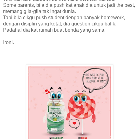
Some parents, bila dia push kat anak dia untuk jadi the best,
memang gila-gila tak ingat dunia.
Tapi bila cikgu push student dengan banyak homework,
dengan disiplin yang ketat, dia question cikgu balik.
Padahal dia kat rumah buat benda yang sama.
Ironi.