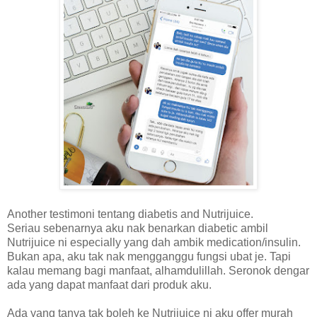
Another testimoni tentang diabetis and Nutrijuice.
Seriau sebenarnya aku nak benarkan diabetic ambil
Nutrijuice ni especially yang dah ambik medication/insulin.
Bukan apa, aku tak nak mengganggu fungsi ubat je. Tapi
kalau memang bagi manfaat, alhamdulillah. Seronok dengar
ada yang dapat manfaat dari produk aku.
Ada yang tanya tak boleh ke Nutrijuice ni aku offer murah