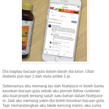
Dia bagitau bacaan gula dalam darah dia turun. Ubat
diabetis pun dari 2 dah mula ambik 1 je.
Sebenarnya aku memang tau dah Nutrijuice ni boleh bantu
turunkan bacaan gula sebab aku pernah follow customer
aku buat projek tentang salah satu bahan dalam Nutrijuice
ni. Jadi aku memang yakin dia boleh turunkan bacaan gula.
Tapi memandangkan aku takde kencing manis, aku cuma