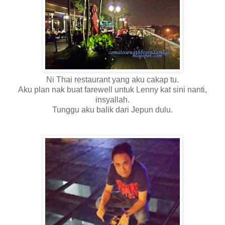
Ni Thai restaurant yang aku cakap tu.
Aku plan nak buat farewell untuk Lenny kat sini nanti,
insyallah.
Tunggu aku balik dari Jepun dulu.