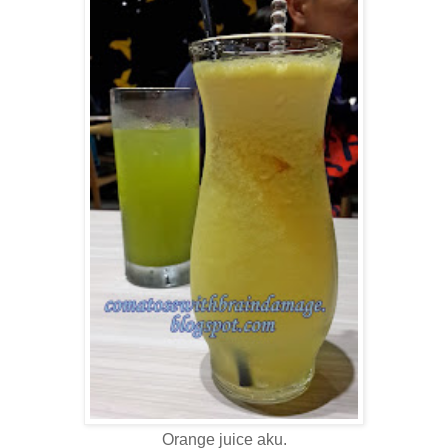
Orange juice aku.