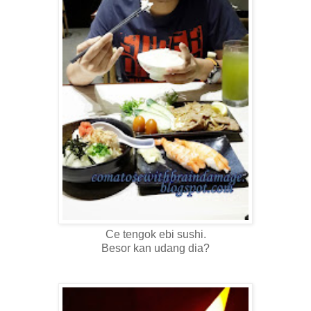
Ce tengok ebi sushi.
Besor kan udang dia?