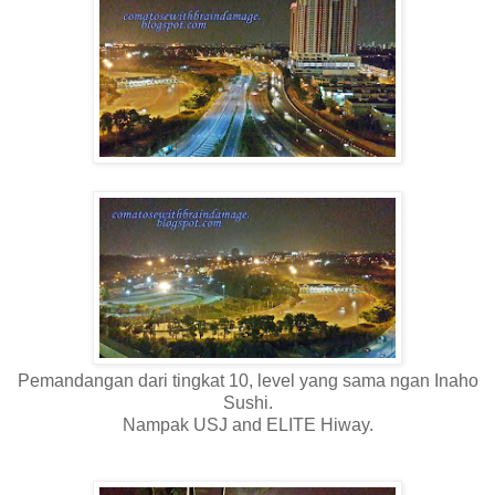
Pemandangan dari tingkat 10, level yang sama ngan Inaho
Sushi.
Nampak USJ and ELITE Hiway.