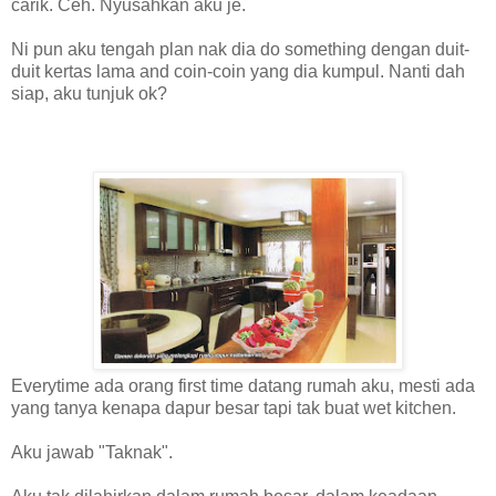
carik. Ceh. Nyusahkan aku je.
Ni pun aku tengah plan nak dia do something dengan duit-
duit kertas lama and coin-coin yang dia kumpul. Nanti dah
siap, aku tunjuk ok?
Everytime ada orang first time datang rumah aku, mesti ada
yang tanya kenapa dapur besar tapi tak buat wet kitchen.
Aku jawab "Taknak".