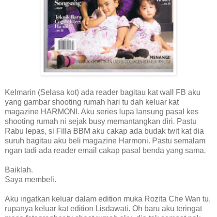
Kelmarin (Selasa kot) ada reader bagitau kat wall FB aku
yang gambar shooting rumah hari tu dah keluar kat
magazine HARMONI. Aku series lupa lansung pasal kes
shooting rumah ni sejak busy memantangkan diri. Pastu
Rabu lepas, si Filla BBM aku cakap ada budak twit kat dia
suruh bagitau aku beli magazine Harmoni. Pastu semalam
ngan tadi ada reader email cakap pasal benda yang sama.
Baiklah.
Saya membeli.
Aku ingatkan keluar dalam edition muka Rozita Che Wan tu,
rupanya keluar kat edition Lisdawati. Oh baru aku teringat