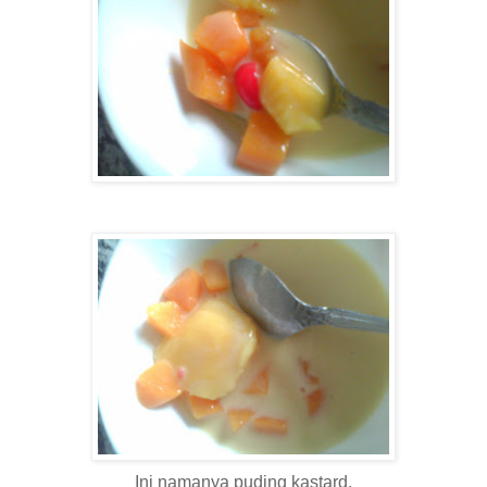
Ini namanya puding kastard.