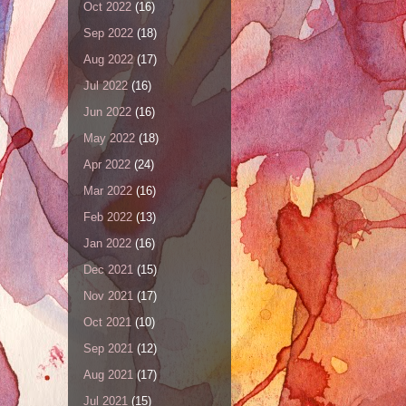
Oct 2022
(16)
Sep 2022
(18)
Aug 2022
(17)
Jul 2022
(16)
Jun 2022
(16)
May 2022
(18)
Apr 2022
(24)
Mar 2022
(16)
Feb 2022
(13)
Jan 2022
(16)
Dec 2021
(15)
Nov 2021
(17)
Oct 2021
(10)
Sep 2021
(12)
Aug 2021
(17)
Jul 2021
(15)