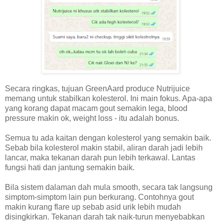
Secara ringkas, tujuan GreenAard produce Nutrijuice
memang untuk stabilkan kolesterol. Ini main fokus. Apa-apa
yang korang dapat macam gout semakin lega, blood
pressure makin ok, weight loss - itu adalah bonus.
Semua tu ada kaitan dengan kolesterol yang semakin baik.
Sebab bila kolesterol makin stabil, aliran darah jadi lebih
lancar, maka tekanan darah pun lebih terkawal. Lantas
fungsi hati dan jantung semakin baik.
Bila sistem dalaman dah mula smooth, secara tak langsung
simptom-simptom lain pun berkurang. Contohnya gout
makin kurang flare up sebab asid urik lebih mudah
disingkirkan. Tekanan darah tak naik-turun menyebabkan