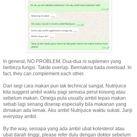
In general, NO PROBLEM. Dua-dua ni suplemen yang
berbeza fungsi. Takde overlap. Bermakna tiada overload. In
fact, they can complement each other.
Dari segi cara makan pun tak technical sangat. Nutrijuice
kita suggest ambil waktu pagi semasa perut kosong atau
sebelum makan. Omega pula usually ambil lepas makan
sebab lagi senang diserap especially bila makanan yang
dimakan ada lemak. Aku ambil Nutrijuice waktu sukati. Janji
everyday ambil.
By the way, sesiapa yang ada ambil ubat kolesterol atau
ubat darah tinggi, please refer dulu dengan doktor sebelum