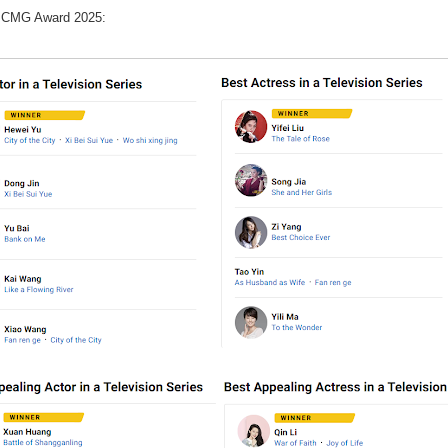
n CMG Award 2025: