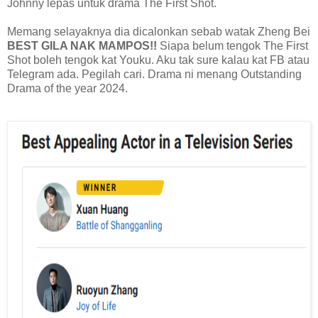
Johnny lepas untuk drama The First Shot.
Memang selayaknya dia dicalonkan sebab watak Zheng Bei
BEST GILA NAK MAMPOS!!
Siapa belum tengok The First
Shot boleh tengok kat Youku. Aku tak sure kalau kat FB atau
Telegram ada. Pegilah cari. Drama ni menang Outstanding
Drama of the year 2024.