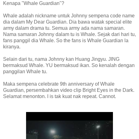
Kenapa "Whale Guardian"?
Whale adalah nickname untuk Johnny sempena code name
dia dalam My Dear Guardian. Dia bawa watak special elite
army dalam drama tu. Semua army ada nama samaran.
Nama samaran Johnny dalam tu is Whale. Sejak dari hari tu,
fans panggil dia Whale. So the fans is Whale Guardian la
kiranya.
Selain dari tu, nama Johnny kan Huang Jingyu. JING
bermaksud Whale. YU bermaksud ikan. So kenalah dengan
panggilan Whale tu.
Maka sempena celebrate 9th anniversary of Whale
Guardian, persembahkan video clip Bright Eyes in the Dark.
Selamat menonton. I is tak kuat nak repeat. Cannot.