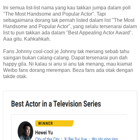
Ini semua list-list nama yang kau takkan jumpa dalam poll
"The Most Handsome and Popular Actor". Tapi
sebagaimana dorang tak pernah listed dalam list "The Most
Handsome and Popular Actor", yang selalu tersenarai dalam
list tu pun takkan ada dalam "Best Appealing Actor Award".
Aaa gitu. Kahkahkah.
Fans Johnny cool-cool je Johnny tak menang sebab tahu
saingan bukan calang-calang. Dapat tersenarai pun dah
happy gila. Ni kalau si anu si anu tak menang, mau kiamat
Weibo fans dorang merempan. Beza fans ada otak dengan
takde otak.