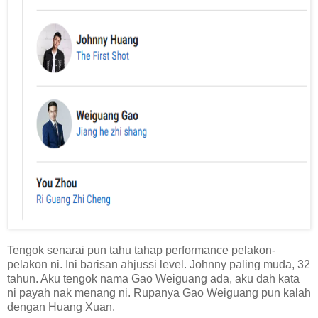
Tengok senarai pun tahu tahap performance pelakon-
pelakon ni. Ini barisan ahjussi level. Johnny paling muda, 32
tahun. Aku tengok nama Gao Weiguang ada, aku dah kata
ni payah nak menang ni. Rupanya Gao Weiguang pun kalah
dengan Huang Xuan.