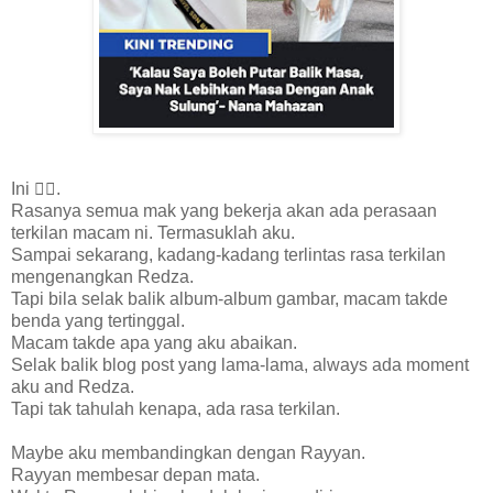
Ini 👆🏻.
Rasanya semua mak yang bekerja akan ada perasaan
terkilan macam ni. Termasuklah aku.
Sampai sekarang, kadang-kadang terlintas rasa terkilan
mengenangkan Redza.
Tapi bila selak balik album-album gambar, macam takde
benda yang tertinggal.
Macam takde apa yang aku abaikan.
Selak balik blog post yang lama-lama, always ada moment
aku and Redza.
Tapi tak tahulah kenapa, ada rasa terkilan.
Maybe aku membandingkan dengan Rayyan.
Rayyan membesar depan mata.