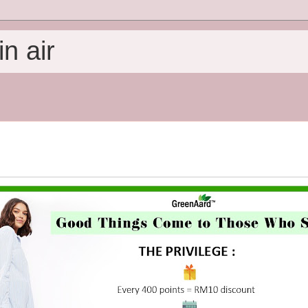
n air