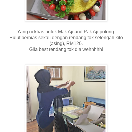
Yang ni khas untuk Mak Aji and Pak Aji potong.
Pulut berhias sekali dengan rendang tok setengah kilo
(asing), RM120.
Gila best rendang tok dia wehhhhh!