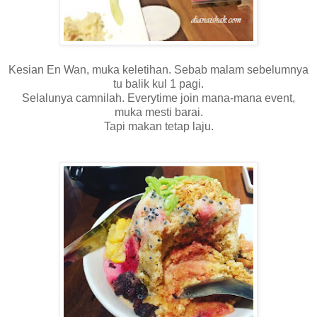
Kesian En Wan, muka keletihan. Sebab malam sebelumnya
tu balik kul 1 pagi.
Selalunya camnilah. Everytime join mana-mana event,
muka mesti barai.
Tapi makan tetap laju.