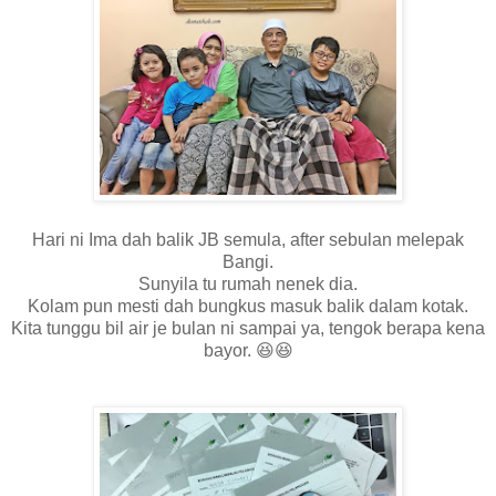
Hari ni Ima dah balik JB semula, after sebulan melepak
Bangi.
Sunyila tu rumah nenek dia.
Kolam pun mesti dah bungkus masuk balik dalam kotak.
Kita tunggu bil air je bulan ni sampai ya, tengok berapa kena
bayor. 😆😆