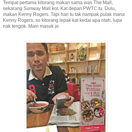
Tempat pertama kitorang makan sama was The Mall,
sekarang Sunway Mall kot. Kat depan PWTC tu. Dulu,
makan Kenny Rogers. Tapi hari tu tak nampak pulak mana
Kenny Rogers, so kitorang lepak kat kedai apa ntah, lupa
nak tengok. Main masuk je.