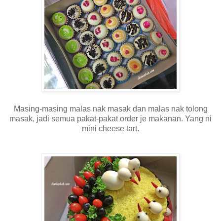
Masing-masing malas nak masak dan malas nak tolong
masak, jadi semua pakat-pakat order je makanan. Yang ni
mini cheese tart.