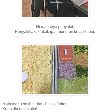
Ni namanya penyakit.
Penyakit akak-akak ipar menurun ke adik ipar.
Main menu on that day - Laksa Johor.
Kuah dia pekat gila!