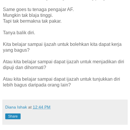
Same goes tu tenaga pengajar AF.
Mungkin tak blaja tinggi.
Tapi tak bermakna tak pakar.
Tanya balik diri.
Kita belajar sampai ijazah untuk bolehkan kita dapat kerja
yang bagus?
Atau kita belajar sampai dapat ijazah untuk menjadikan diri
dipuji dan dihormati?
Atau kita belajar sampai dapat ijazah untuk tunjukkan diri
lebih bagus daripada orang lain?
Diana Ishak
at
12:44 PM
Share