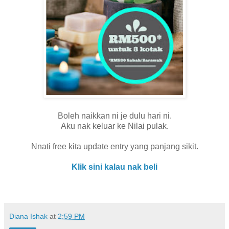
Boleh naikkan ni je dulu hari ni.
Aku nak keluar ke Nilai pulak.
Nnati free kita update entry yang panjang sikit.
Klik sini kalau nak beli
Diana Ishak
at
2:59 PM