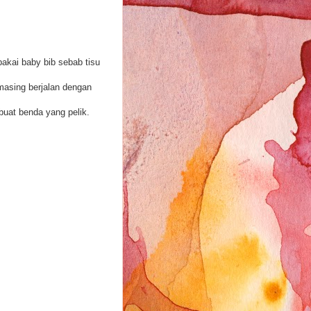
akai baby bib sebab tisu
-masing berjalan dengan
buat benda yang pelik.