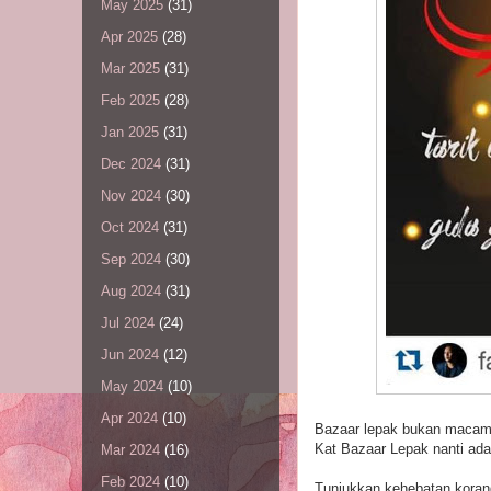
May 2025
(31)
Apr 2025
(28)
Mar 2025
(31)
Feb 2025
(28)
Jan 2025
(31)
Dec 2024
(31)
Nov 2024
(30)
Oct 2024
(31)
Sep 2024
(30)
Aug 2024
(31)
Jul 2024
(24)
Jun 2024
(12)
May 2024
(10)
Apr 2024
(10)
Bazaar lepak bukan macam 
Kat Bazaar Lepak nanti 
Mar 2024
(16)
Feb 2024
(10)
Tunjukkan kehebatan koran