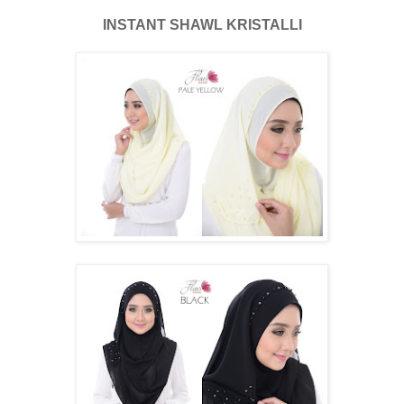
INSTANT SHAWL KRISTALLI