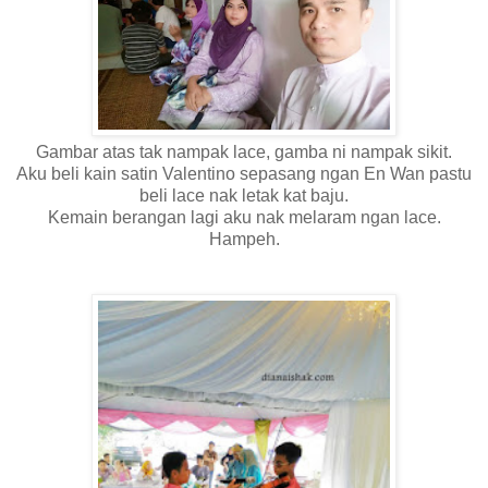
Gambar atas tak nampak lace, gamba ni nampak sikit.
Aku beli kain satin Valentino sepasang ngan En Wan pastu
beli lace nak letak kat baju.
Kemain berangan lagi aku nak melaram ngan lace.
Hampeh.