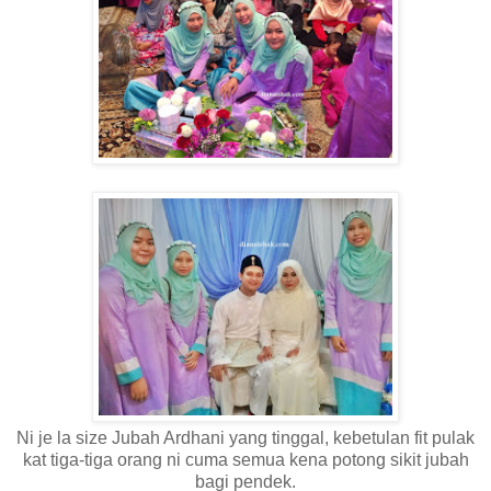
Ni je la size Jubah Ardhani yang tinggal, kebetulan fit pulak
kat tiga-tiga orang ni cuma semua kena potong sikit jubah
bagi pendek.