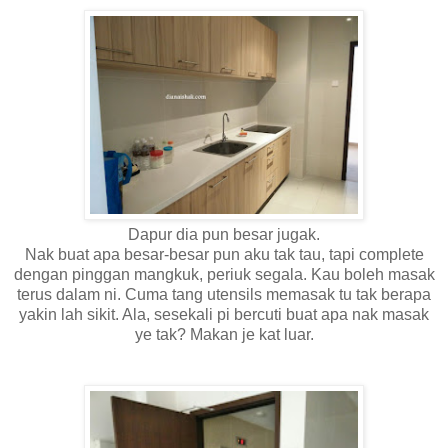
Dapur dia pun besar jugak.
Nak buat apa besar-besar pun aku tak tau, tapi complete
dengan pinggan mangkuk, periuk segala. Kau boleh masak
terus dalam ni. Cuma tang utensils memasak tu tak berapa
yakin lah sikit. Ala, sesekali pi bercuti buat apa nak masak
ye tak? Makan je kat luar.