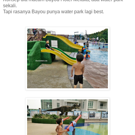
sekali.
Tapi rasanya Bayou punya water park lagi best.