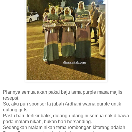
Plannya semua akan pakai baju tema purple masa majlis
resepsi.
So, aku pun sponsor la jubah Ardhani warna purple untik
dulang girls.
Pastu baru terfikir balik, dulang-dulang ni semua nak dibawa
pada malam nikah, bukan hari bersanding.
Sedangkan malam nikah tema rombongan kitorang adalah