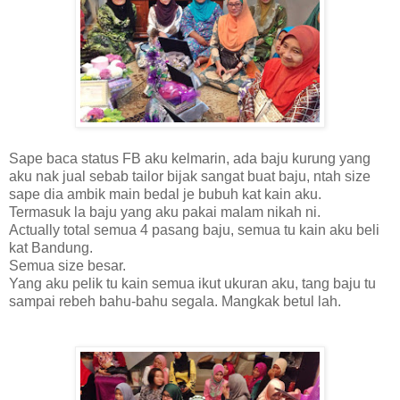
Sape baca status FB aku kelmarin, ada baju kurung yang
aku nak jual sebab tailor bijak sangat buat baju, ntah size
sape dia ambik main bedal je bubuh kat kain aku.
Termasuk la baju yang aku pakai malam nikah ni.
Actually total semua 4 pasang baju, semua tu kain aku beli
kat Bandung.
Semua size besar.
Yang aku pelik tu kain semua ikut ukuran aku, tang baju tu
sampai rebeh bahu-bahu segala. Mangkak betul lah.