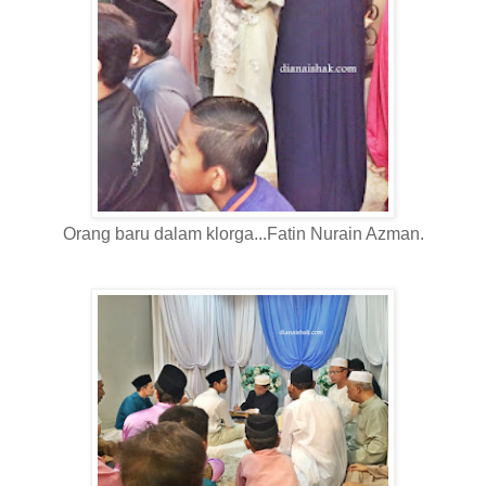
Orang baru dalam klorga...Fatin Nurain Azman.