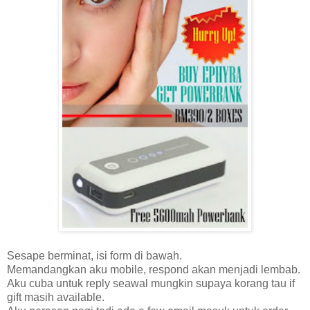
Sesape berminat, isi form di bawah.
Memandangkan aku mobile, respond akan menjadi lembab.
Aku cuba untuk reply seawal mungkin supaya korang tau if
gift masih available.