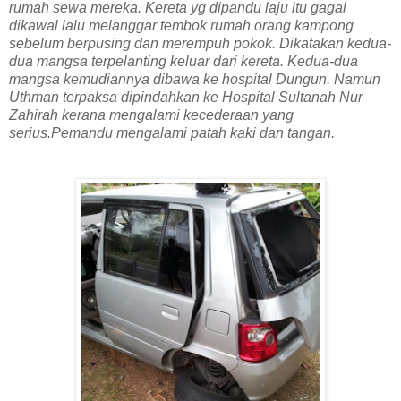
rumah sewa mereka. Kereta yg dipandu laju itu gagal
dikawal lalu melanggar tembok rumah orang kampong
sebelum berpusing dan merempuh pokok. Dikatakan kedua-
dua mangsa terpelanting keluar dari kereta. Kedua-dua
mangsa kemudiannya dibawa ke hospital Dungun. Namun
Uthman terpaksa dipindahkan ke Hospital Sultanah Nur
Zahirah kerana mengalami kecederaan yang
serius.Pemandu mengalami patah kaki dan tangan.