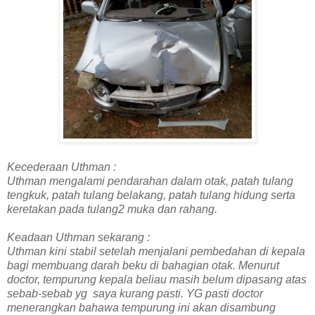
Kecederaan Uthman :
Uthman mengalami pendarahan dalam otak, patah tulang
tengkuk, patah tulang belakang, patah tulang hidung serta
keretakan pada tulang2 muka dan rahang.
Keadaan Uthman sekarang :
Uthman kini stabil setelah menjalani pembedahan di kepala
bagi membuang darah beku di bahagian otak. Menurut
doctor, tempurung kepala beliau masih belum dipasang atas
sebab-sebab yg saya kurang pasti. YG pasti doctor
menerangkan bahawa tempurung ini akan disambung