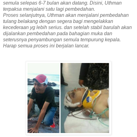
semula selepas 6-7 bulan akan datang. Disini, Uthman
terpaksa menjalani satu lagi pembedahan.
Proses selanjutnya, Uthman akan menjalani pembedahan
tulang belakang dengan segera bagi mengelakkan
kecederaan yg lebih serius. dan setelah stabil barulah akan
dijalankan pembedahan pada bahagian muka dan
seterusnya penyambungan semula tempurung kepala.
Harap semua proses ini berjalan lancar.