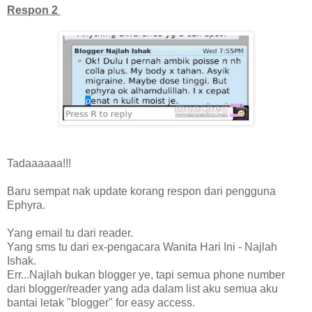
Respon 2
Tadaaaaaa!!!
Baru sempat nak update korang respon dari pengguna
Ephyra.
Yang email tu dari reader.
Yang sms tu dari ex-pengacara Wanita Hari Ini - Najlah
Ishak.
Err...Najlah bukan blogger ye, tapi semua phone number
dari blogger/reader yang ada dalam list aku semua aku
bantai letak "blogger" for easy access.