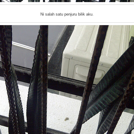
Ni salah satu penjuru bilik aku.