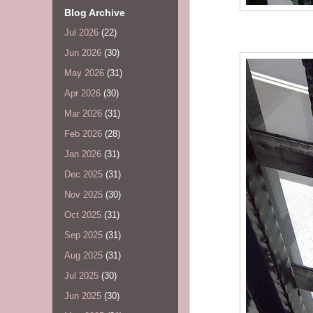
Blog Archive
Jul 2026
(22)
Jun 2026
(30)
May 2026
(31)
Apr 2026
(30)
Mar 2026
(31)
Feb 2026
(28)
Jan 2026
(31)
Dec 2025
(31)
Nov 2025
(30)
Oct 2025
(31)
Sep 2025
(31)
Aug 2025
(31)
Jul 2025
(30)
Jun 2025
(30)