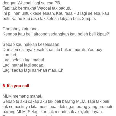
dengan Wacoal, lagi selesa PB.
Tapi tak bermakna Wacoal tak bagus.
Ini pilihan untuk keselesaan. Kau rasa PB lagi selesa, kau
beli. Kalau kau rasa tak selesa takyah beli. Simple.
Contohnya aircond.
Kenapa kau beli aircond sedangkan kau boleh beli kipas?
Sebab kau nakkan keselesaan.
Dan semestinya keselesaan itu bukan murah. You buy
comfort.
Lagi selesa lagi mahal.
Lagi mahal lagi sedap.
Lagi sedap lagi hari-hari mau. Eh.
6. It's you call
MLM memang mahal.
Sebab tu aku cakap aku tak beli barang MLM. Tapi tak beli
tak semestinya kita mesti buat dek ngan orang yang promote
barang MLM. Selagi kau tak mendesak aku, aku layan.