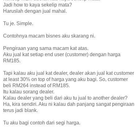
Jadi how to kaya sekelip mata?
Haruslah dengan jual mahal.
Tu je. Simple.
Contohnya macam bisnes aku skarang ni.
Pengiraan yang sama macam kat atas.
Aku jual kat setiap end user (customer) dengan harga
RM185.
Tapi kalau aku jual kat dealer, dealer akan jual kat customer
at least 30% on top of harga yang aku bagi. So, customer
beli RM264 instead of RM185.
Itu kalau sorang dealer.
Kalau dealer yang beli dari aku tu jual to another dealer?
Ha, kira sendiri. Aku ni kalau dah panjang sangat pengiraan
terus jadi blank.
Tu aku bagi contoh dari segi harga.