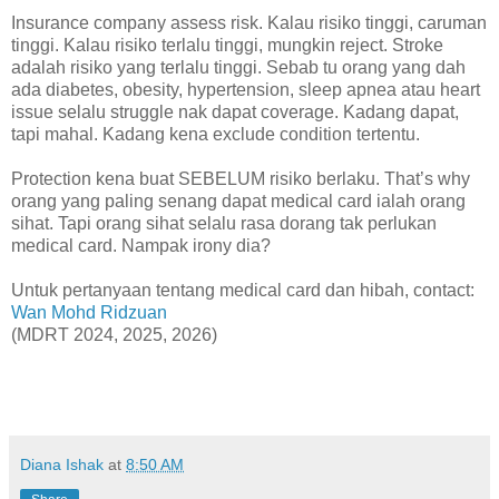
Insurance company assess risk. Kalau risiko tinggi, caruman
tinggi. Kalau risiko terlalu tinggi, mungkin reject. Stroke
adalah risiko yang terlalu tinggi. Sebab tu orang yang dah
ada diabetes, obesity, hypertension, sleep apnea atau heart
issue selalu struggle nak dapat coverage. Kadang dapat,
tapi mahal. Kadang kena exclude condition tertentu.
Protection kena buat SEBELUM risiko berlaku. That’s why
orang yang paling senang dapat medical card ialah orang
sihat. Tapi orang sihat selalu rasa dorang tak perlukan
medical card. Nampak irony dia?
Untuk pertanyaan tentang medical card dan hibah, contact:
Wan Mohd Ridzuan
(MDRT 2024, 2025, 2026)
Diana Ishak
at
8:50 AM