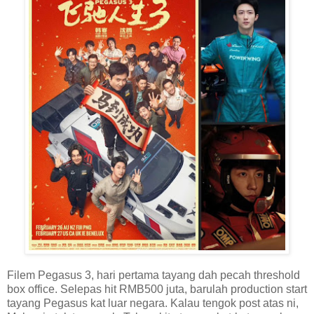
Filem Pegasus 3, hari pertama tayang dah pecah threshold
box office. Selepas hit RMB500 juta, barulah production start
tayang Pegasus kat luar negara. Kalau tengok post atas ni,