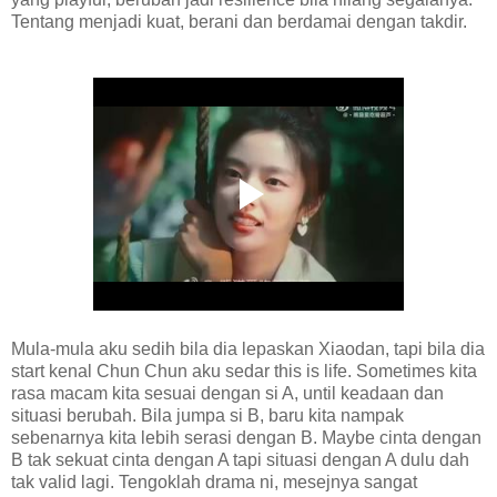
Tentang menjadi kuat, berani dan berdamai dengan takdir.
Mula-mula aku sedih bila dia lepaskan Xiaodan, tapi bila dia
start kenal Chun Chun aku sedar this is life. Sometimes kita
rasa macam kita sesuai dengan si A, until keadaan dan
situasi berubah. Bila jumpa si B, baru kita nampak
sebenarnya kita lebih serasi dengan B. Maybe cinta dengan
B tak sekuat cinta dengan A tapi situasi dengan A dulu dah
tak valid lagi. Tengoklah drama ni, mesejnya sangat