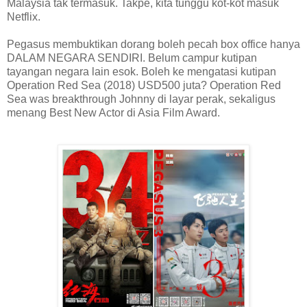
Malaysia tak termasuk. Takpe, kita tunggu kot-kot masuk
Netflix.
Pegasus membuktikan dorang boleh pecah box office hanya
DALAM NEGARA SENDIRI. Belum campur kutipan
tayangan negara lain esok. Boleh ke mengatasi kutipan
Operation Red Sea (2018) USD500 juta? Operation Red
Sea was breakthrough Johnny di layar perak, sekaligus
menang Best New Actor di Asia Film Award.