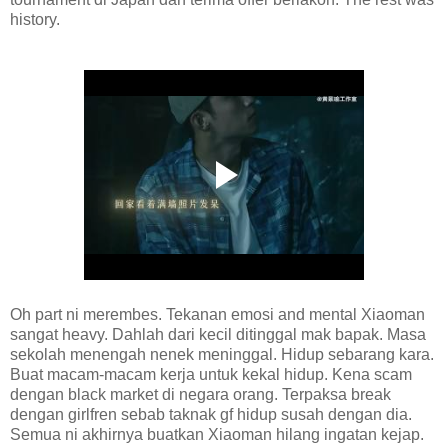
history.
Oh part ni merembes. Tekanan emosi and mental Xiaoman
sangat heavy. Dahlah dari kecil ditinggal mak bapak. Masa
sekolah menengah nenek meninggal. Hidup sebarang kara.
Buat macam-macam kerja untuk kekal hidup. Kena scam
dengan black market di negara orang. Terpaksa break
dengan girlfren sebab taknak gf hidup susah dengan dia.
Semua ni akhirnya buatkan Xiaoman hilang ingatan kejap.