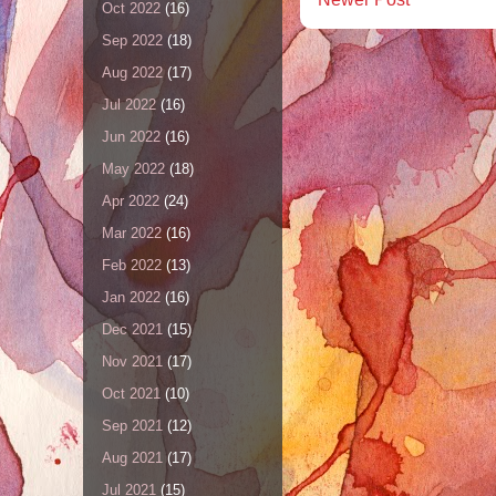
Oct 2022
(16)
Sep 2022
(18)
Aug 2022
(17)
Jul 2022
(16)
Jun 2022
(16)
May 2022
(18)
Apr 2022
(24)
Mar 2022
(16)
Feb 2022
(13)
Jan 2022
(16)
Dec 2021
(15)
Nov 2021
(17)
Oct 2021
(10)
Sep 2021
(12)
Aug 2021
(17)
Jul 2021
(15)