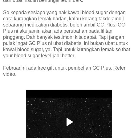
dan buat insulin berfungsi lebih baik.
So kepada sesiapa yang nak kawal blood sugar dengan
cara kurangkan lemak badan, kalau korang takde ambil
sebarang medication diabetis, boleh ambil GC Plus. GC
Plus ni aku jamin akan ada perubahan pada lilitan
pinggang. Dah banyak testimoni kita dapat. Tapi jangan
pulak ingat GC Plus ni ubat diabetis. Ini bukan ubat untuk
kawal blood sugar, ya. Tapi untuk kurangkan lemak so that
your blood sugar level jadi better.
Februari ni ada free gift untuk pembelian GC Plus. Refer
video.