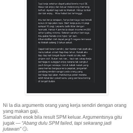
Ni la dia arguments orang yang kerja sendiri dengan orang
yang makan gaji.
Samalah esok bila result SPM keluar. Argumentsnya gitu
jugak —
“Abang dulu SPM failed, tapi sekarang jadi
jutawan”
🙄.