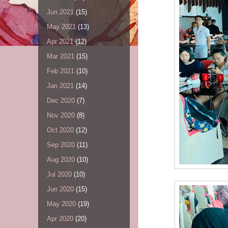
Jun 2021
(15)
May 2021
(13)
Apr 2021
(12)
Mar 2021
(15)
Feb 2021
(10)
Jan 2021
(14)
Dec 2020
(7)
Nov 2020
(8)
Oct 2020
(12)
Sep 2020
(11)
Aug 2020
(10)
Jul 2020
(10)
Jun 2020
(15)
May 2020
(19)
Apr 2020
(20)