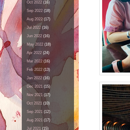
Oct 2022
(16)
Sep 2022
(18)
Aug 2022
(17)
Jul 2022
(16)
Jun 2022
(16)
May 2022
(18)
Apr 2022
(24)
Mar 2022
(16)
Feb 2022
(13)
Jan 2022
(16)
Dec 2021
(15)
Nov 2021
(17)
Oct 2021
(10)
Sep 2021
(12)
Aug 2021
(17)
Jul 2021
(15)