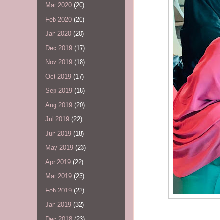
Mar 2020
(20)
Feb 2020
(20)
Jan 2020
(20)
Dec 2019
(17)
Nov 2019
(18)
Oct 2019
(17)
Sep 2019
(18)
Aug 2019
(20)
Jul 2019
(22)
Jun 2019
(18)
May 2019
(23)
Apr 2019
(22)
Mar 2019
(23)
Feb 2019
(23)
Jan 2019
(32)
Dec 2018
(23)