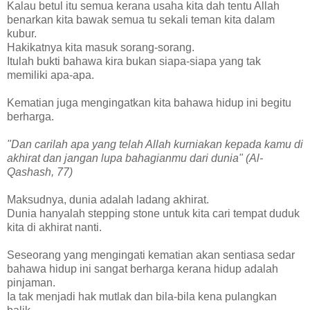
Kalau betul itu semua kerana usaha kita dah tentu Allah
benarkan kita bawak semua tu sekali teman kita dalam
kubur.
Hakikatnya kita masuk sorang-sorang.
Itulah bukti bahawa kira bukan siapa-siapa yang tak
memiliki apa-apa.
Kematian juga mengingatkan kita bahawa hidup ini begitu
berharga.
"Dan carilah apa yang telah Allah kurniakan kepada kamu di
akhirat dan jangan lupa bahagianmu dari dunia" (Al-
Qashash, 77)
Maksudnya, dunia adalah ladang akhirat.
Dunia hanyalah stepping stone untuk kita cari tempat duduk
kita di akhirat nanti.
Seseorang yang mengingati kematian akan sentiasa sedar
bahawa hidup ini sangat berharga kerana hidup adalah
pinjaman.
Ia tak menjadi hak mutlak dan bila-bila kena pulangkan