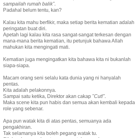
sampailah rumah balik".
Padahal belum tentu, kan?
Kalau kita mahu berfikir, maka setiap berita kematian adalah
peringatan buat diri.
Apetah lagi kalau kita rasa sangat-sangat terkesan dengan
mana-mana berita kematian, itu petunjuk bahawa Allah
mahukan kita mengingati mati.
Kematian juga mengingatkan kita bahawa kita ni bukanlah
siapa-siapa.
Macam orang seni selalu kata dunia yang ni hanyalah
pentas.
Kita adalah pelakonnya.
Sampai satu ketika, Direktor akan cakap
"Cut!".
Maka scene kita pun habis dan semua akan kembali kepada
role yang sebenar.
Apa pun watak kita di atas pentas, semuanya ada
pengakhiran.
Tak selamanya kita boleh pegang watak tu.