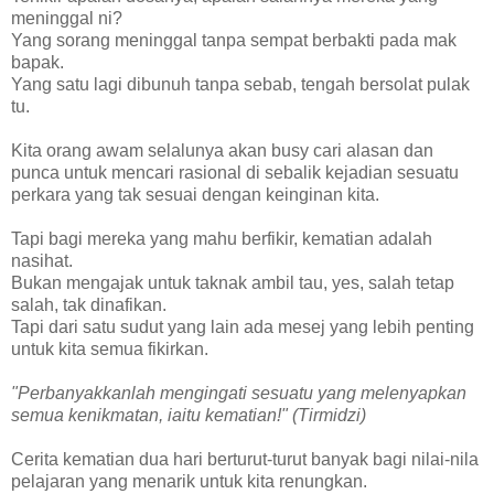
meninggal ni?
Yang sorang meninggal tanpa sempat berbakti pada mak
bapak.
Yang satu lagi dibunuh tanpa sebab, tengah bersolat pulak
tu.
Kita orang awam selalunya akan busy cari alasan dan
punca untuk mencari rasional di sebalik kejadian sesuatu
perkara yang tak sesuai dengan keinginan kita.
Tapi bagi mereka yang mahu berfikir, kematian adalah
nasihat.
Bukan mengajak untuk taknak ambil tau, yes, salah tetap
salah, tak dinafikan.
Tapi dari satu sudut yang lain ada mesej yang lebih penting
untuk kita semua fikirkan.
"Perbanyakkanlah mengingati sesuatu yang melenyapkan
semua kenikmatan, iaitu kematian!" (Tirmidzi)
Cerita kematian dua hari berturut-turut banyak bagi nilai-nila
pelajaran yang menarik untuk kita renungkan.