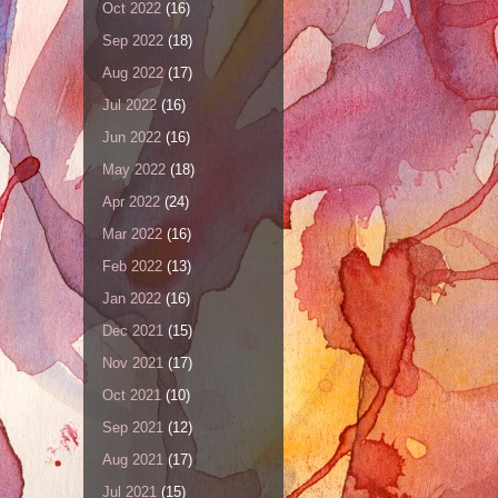
Oct 2022
(16)
Sep 2022
(18)
Aug 2022
(17)
Jul 2022
(16)
Jun 2022
(16)
May 2022
(18)
Apr 2022
(24)
Mar 2022
(16)
Feb 2022
(13)
Jan 2022
(16)
Dec 2021
(15)
Nov 2021
(17)
Oct 2021
(10)
Sep 2021
(12)
Aug 2021
(17)
Jul 2021
(15)