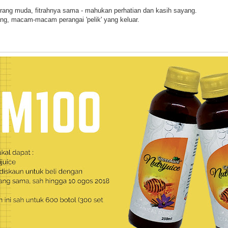
 orang muda, fitrahnya sama - mahukan perhatian dan kasih sayang.
ng, macam-macam perangai 'pelik' yang keluar.