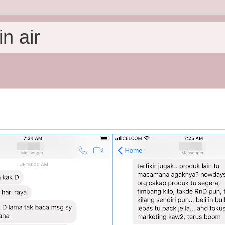
n air