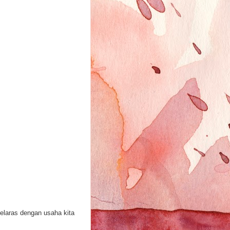
elaras dengan usaha kita