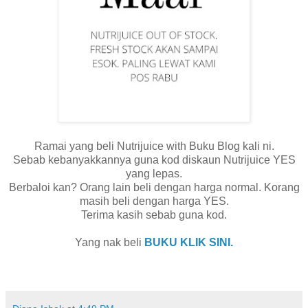
Ramai yang beli Nutrijuice with Buku Blog kali ni.
Sebab kebanyakkannya guna kod diskaun Nutrijuice YES
yang lepas.
Berbaloi kan? Orang lain beli dengan harga normal. Korang
masih beli dengan harga YES.
Terima kasih sebab guna kod.
Yang nak beli
BUKU KLIK SINI.