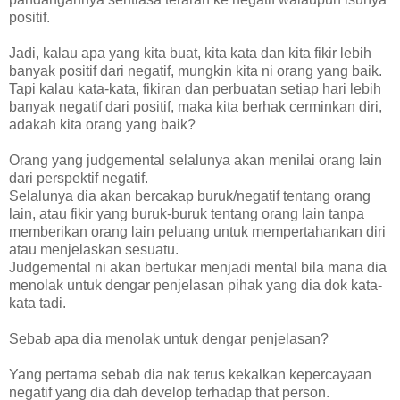
positif.
Jadi, kalau apa yang kita buat, kita kata dan kita fikir lebih
banyak positif dari negatif, mungkin kita ni orang yang baik.
Tapi kalau kata-kata, fikiran dan perbuatan setiap hari lebih
banyak negatif dari positif, maka kita berhak cerminkan diri,
adakah kita orang yang baik?
Orang yang judgemental selalunya akan menilai orang lain
dari perspektif negatif.
Selalunya dia akan bercakap buruk/negatif tentang orang
lain, atau fikir yang buruk-buruk tentang orang lain tanpa
memberikan orang lain peluang untuk mempertahankan diri
atau menjelaskan sesuatu.
Judgemental ni akan bertukar menjadi mental bila mana dia
menolak untuk dengar penjelasan pihak yang dia dok kata-
kata tadi.
Sebab apa dia menolak untuk dengar penjelasan?
Yang pertama sebab dia nak terus kekalkan kepercayaan
negatif yang dia dah develop terhadap that person.