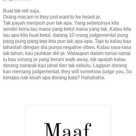
Buat tak reti saja.
Orang macam ni they just want to be heard je.
Tak payah menjauh pun tak apa. Yang sebetulnya kita
sendiri kena tau mana yang betul mana yang tak. Kalau kita
tau apa kita buat betul, datang 10 orang judgemental pung
pang pung pang tepi kita pun tak apa-apa. Tapi tu kalau kau
tahanlah dengan dia punya negative vibes. Kalau rasa-rasa
tak tahan, kau jauhkan diri je. Walaupun dalam ramai-ramai
tu kau sorang je yang berani walk away, tak apalah kalau
dorang nampak kau jahat dan tak sebulu. Lagipun dorang
kan memang judgemental, they will somehow judge you. So
kenapa nak kisah apa dorang kata? Hahahaha.