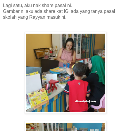
Lagi satu, aku nak share pasal ni.
Gambar ni aku ada share kat IG, ada yang tanya pasal
skolah yang Rayyan masuk ni.