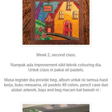
Week 2, second class.
Nampak ada improvement sikit teknik colouring dia.
Untuk class ni pakai oil pastels.
Masa register dia provide beg, album untuk isi semua hasil
kerja, buku mewarna, oil pastels 48 colors, pencil case dan
alatan artwork, baju and beg macam kat bawah ni :