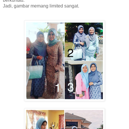
berkuntau.
Jadi, gambar memang limited sangat.