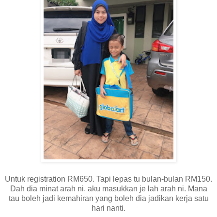
Untuk registration RM650. Tapi lepas tu bulan-bulan RM150.
Dah dia minat arah ni, aku masukkan je lah arah ni. Mana
tau boleh jadi kemahiran yang boleh dia jadikan kerja satu
hari nanti.